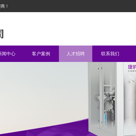
理商！
新闻中心
客户案例
人才招聘
联系我们