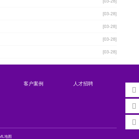
[03-28]
[03-28]
[03-28]
[03-28]
[03-28]
客户案例
人才招聘
ML地图