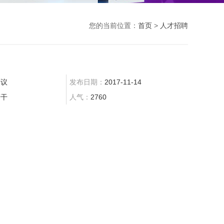
您的当前位置：
首页
>
人才招聘
面议
发布日期：
2017-11-14
若干
人气：
2760