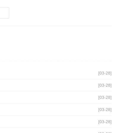
[03-28]
[03-28]
[03-28]
[03-28]
[03-28]